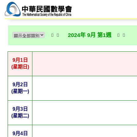
2024年 9月 第1週
9月1日
(星期日)
9月2日
(星期一)
9月3日
(星期二)
9月4日