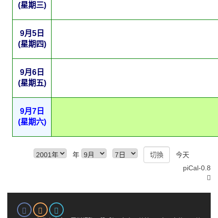
(星期三)
9月5日
(星期四)
9月6日
(星期五)
9月7日
(星期六)
年
今天
piCal-0.8