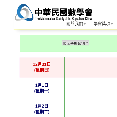
關於我們
學會獎項
12月31日
(星期日)
1月1日
(星期一)
1月2日
(星期二)