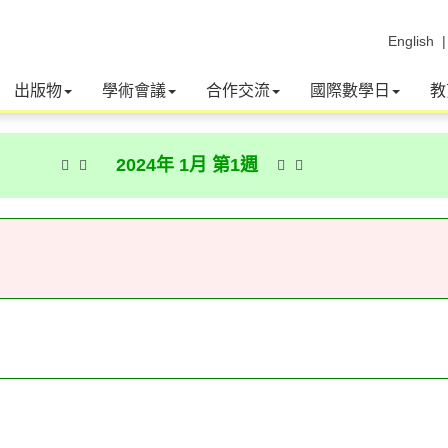
English
出版物
學術會議
合作交流
國際數學日
教
2024年 1月 第1週