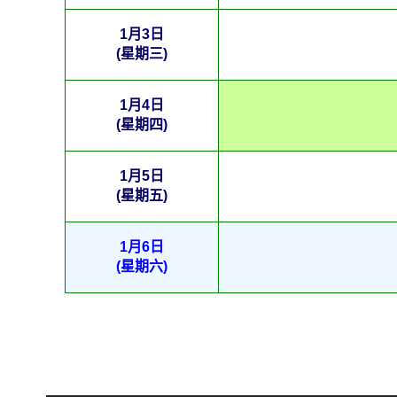
1月3日
(星期三)
1月4日
(星期四)
1月5日
(星期五)
1月6日
(星期六)