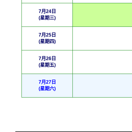
7月24日
(星期三)
7月25日
(星期四)
7月26日
(星期五)
7月27日
(星期六)