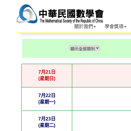
關於我們
學會獎項
7月21日
(星期日)
7月22日
(星期一)
7月23日
(星期二)