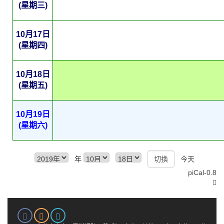
(星期三)
10月17日
(星期四)
10月18日
(星期五)
10月19日
(星期六)
年
今天
piCal-0.8