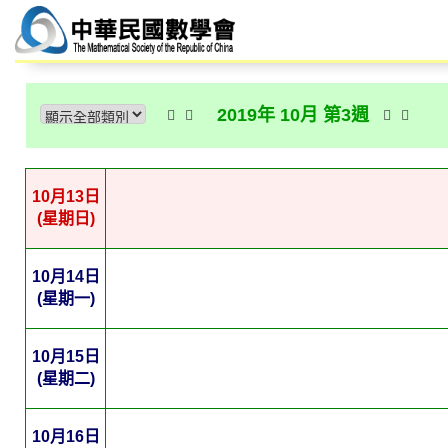
2019年 10月 第3週
10月13日
(星期日)
10月14日
(星期一)
10月15日
(星期二)
10月16日