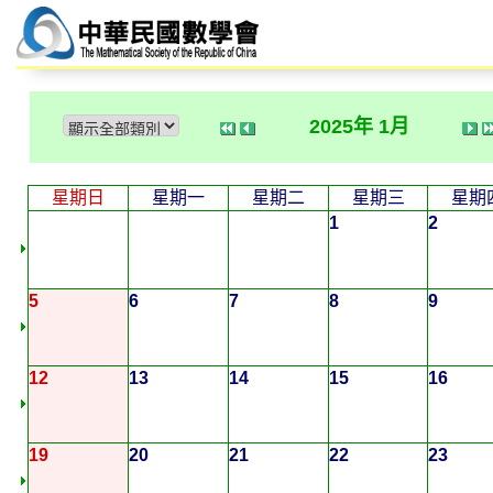
2025年 1月
星期日
星期一
星期二
星期三
星期
1
2
5
6
7
8
9
12
13
14
15
16
19
20
21
22
23