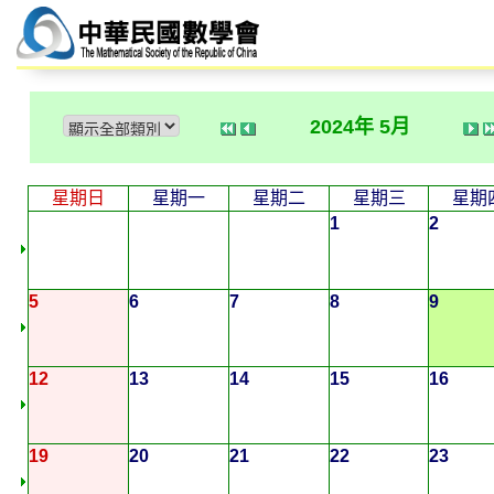
2024年 5月
星期日
星期一
星期二
星期三
星期
1
2
5
6
7
8
9
12
13
14
15
16
19
20
21
22
23