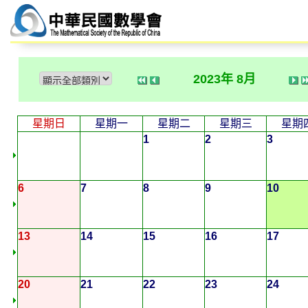
2023年 8月
星期日
星期一
星期二
星期三
星期
1
2
3
6
7
8
9
10
13
14
15
16
17
20
21
22
23
24