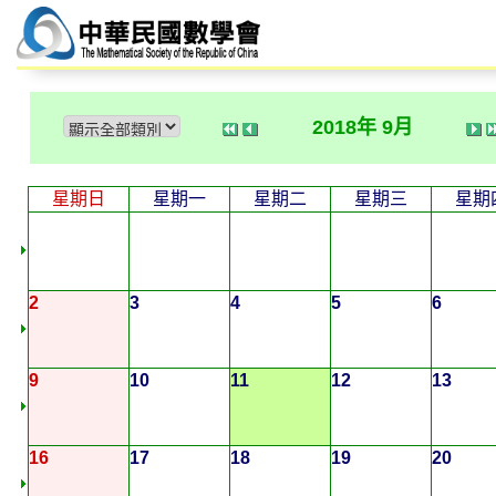
2018年 9月
星期日
星期一
星期二
星期三
星期
2
3
4
5
6
9
10
11
12
13
16
17
18
19
20