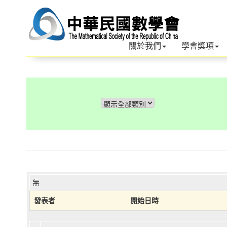
關於我們
學會獎項
無
發表者
開始日時