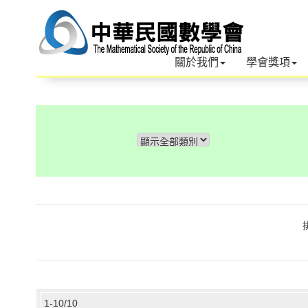
關於我們
學會獎項
1-10/10