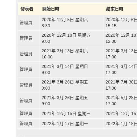
發表者
開始日時
結束日時
2020年 12月 5日 星期六
2020年 12月 
管理員
8:30
15:15
2020年 12月 18日 星期五
2020年 12月 
管理員
9:00
12:00
2021年 3月 13日 星期六
2021年 3月 1
管理員
10:00
17:00
2021年 3月 14日 星期日
2021年 3月 1
管理員
9:00
17:00
2021年 3月 26日 星期五
2021年 7月 3
管理員
9:00
17:00
2021年 3月 26日 星期五
2021年 5月 2
管理員
9:00
17:00
管理員
2021年 12月 15日 星期三
2021年 12月 
管理員
2022年 1月 17日 星期一
2022年 1月 1