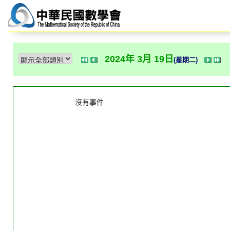
2024年 3月 19日
(星期二)
沒有事件