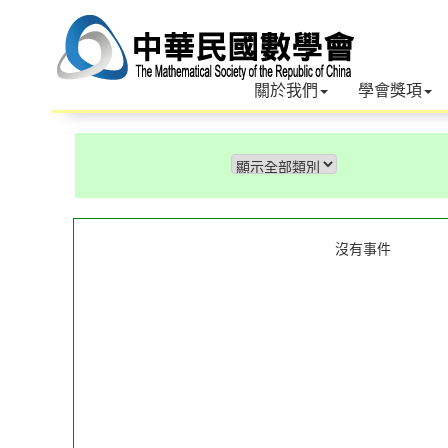
關於我們
學會獎項
沒有事件