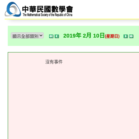
2019年 2月 10日
(星期日)
沒有事件