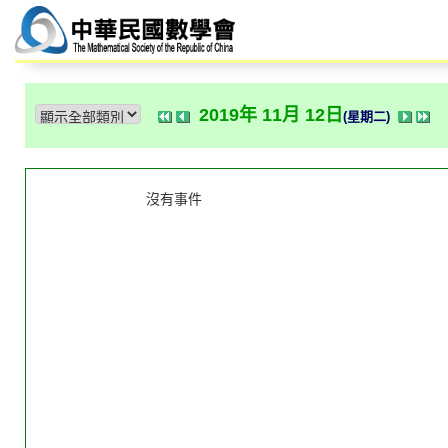
2019年 11月 12日
(星期二)
沒有事件