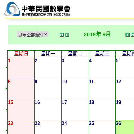
2019年 9月
星期日
星期一
星期二
星期三
星期
1
2
3
4
5
8
9
10
11
12
15
16
17
18
19
22
23
24
25
26