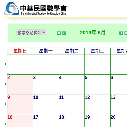
2019年 6月
星期日
星期一
星期二
星期三
星期
2
3
4
5
6
9
10
11
12
13
16
17
18
19
20