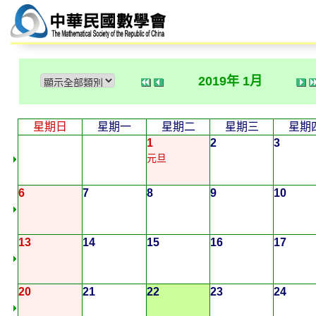
2019年 1月
星期日
星期一
星期二
星期三
星期
1
2
3
元旦
6
7
8
9
10
13
14
15
16
17
20
21
22
23
24