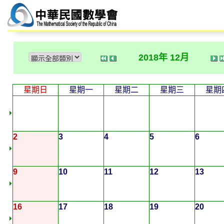
2018年 12月
星期日
星期一
星期二
星期三
星期
2
3
4
5
6
9
10
11
12
13
16
17
18
19
20