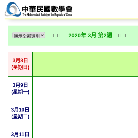
2020年 3月 第2週
3月8日
(星期日)
3月9日
(星期一)
3月10日
(星期二)
3月11日