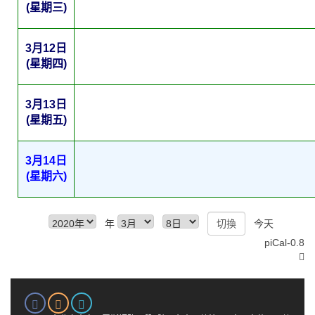
(星期三)
3月12日
(星期四)
3月13日
(星期五)
3月14日
(星期六)
年
今天
piCal-0.8