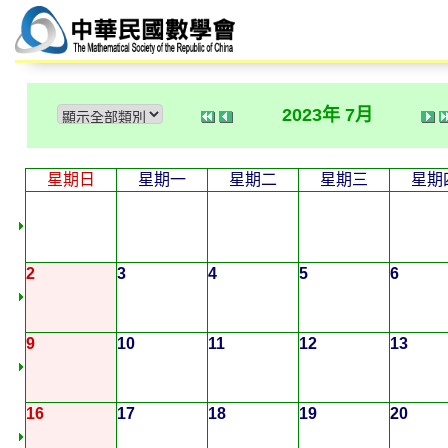
2023年 7月
星期日
星期一
星期二
星期三
星期
2
3
4
5
6
9
10
11
12
13
16
17
18
19
20