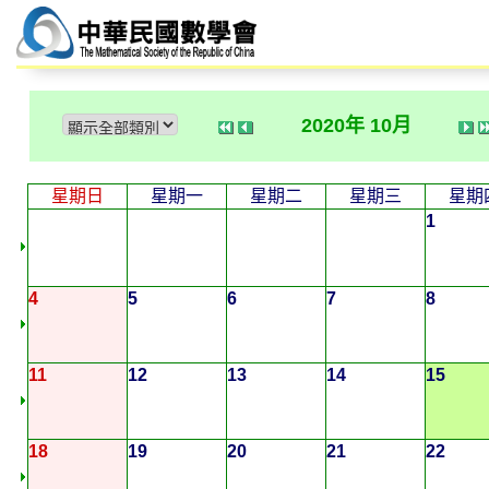
2020年 10月
星期日
星期一
星期二
星期三
星期
1
4
5
6
7
8
11
12
13
14
15
18
19
20
21
22