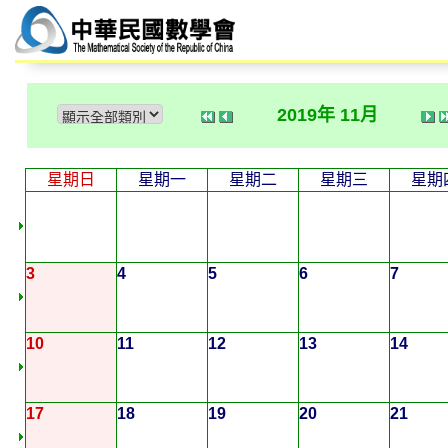
2019年 11月
星期日
星期一
星期二
星期三
星期
3
4
5
6
7
10
11
12
13
14
17
18
19
20
21