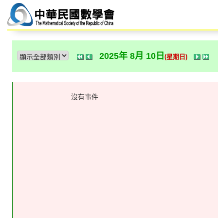
2025年 8月 10日
(星期日)
沒有事件