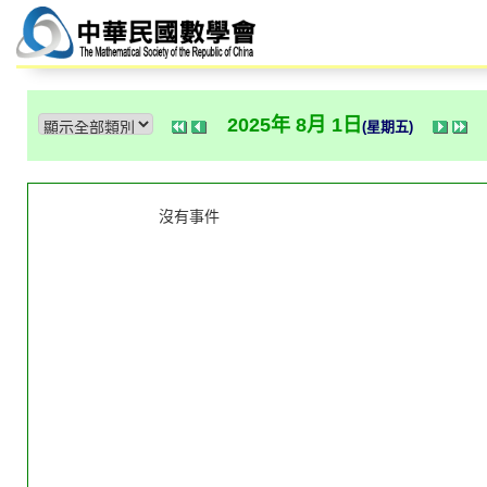
2025年 8月 1日
(星期五)
沒有事件