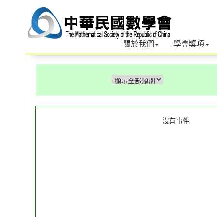
關於我們
學會獎項
沒有事件