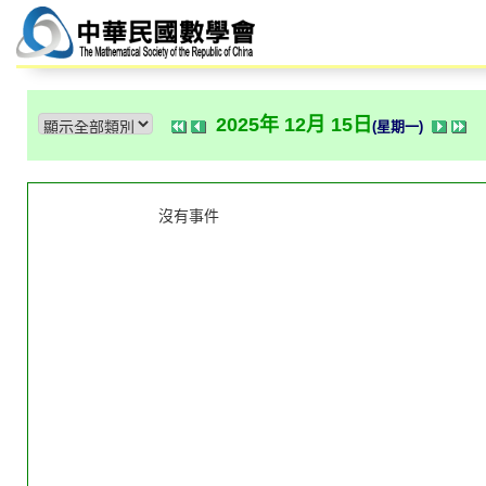
2025年 12月 15日
(星期一)
沒有事件