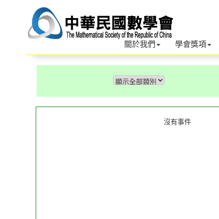
關於我們
學會獎項
沒有事件