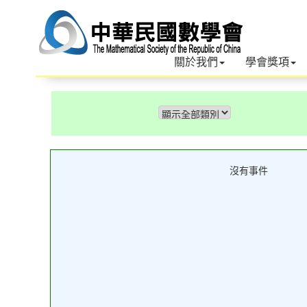
關於我們
學會獎項
沒有事件