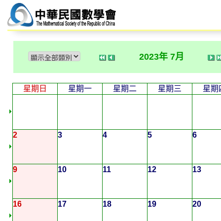
2023年 7月
星期日
星期一
星期二
星期三
星期
2
3
4
5
6
9
10
11
12
13
16
17
18
19
20