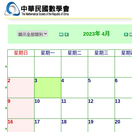
2023年 4月
星期日
星期一
星期二
星期三
星期
2
3
4
5
6
9
10
11
12
13
16
17
18
19
20