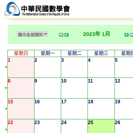
2023年 1月
星期日
星期一
星期二
星期三
星期
1
2
3
4
5
8
9
10
11
12
15
16
17
18
19
22
23
24
25
26